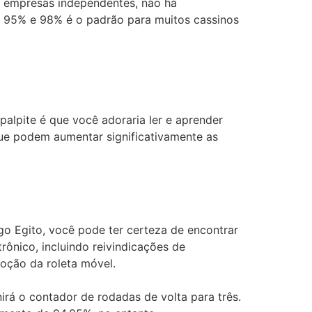
or empresas independentes, não há
 95% e 98% é o padrão para muitos cassinos
palpite é que você adoraria ler e aprender
que podem aumentar significativamente as
go Egito, você pode ter certeza de encontrar
rônico, incluindo reivindicações de
oção da roleta móvel.
nirá o contador de rodadas de volta para três.