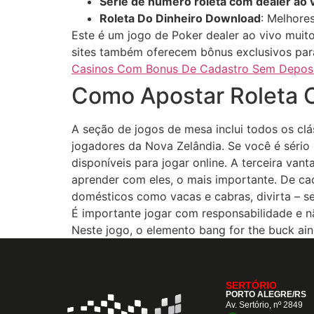
Serie de numero roleta com dealer ao 
Roleta Do Dinheiro Download
: Melhore
Este é um jogo de Poker dealer ao vivo muit
sites também oferecem bônus exclusivos para
Casinos Com Bonus De Cadastro Sem Depos
Como Apostar Roleta 
A seção de jogos de mesa inclui todos os clá
jogadores da Nova Zelândia. Se você é sério
disponíveis para jogar online. A terceira va
aprender com eles, o mais importante. De ca
domésticos como vacas e cabras, divirta – s
É importante jogar com responsabilidade e nã
Neste jogo, o elemento bang for the buck ai
SERTÓRIO
PORTO ALEGRE/RS
Av. Sertório, nº 2849