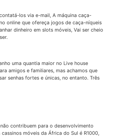
ontatá-los via e-mail, A máquina caça-
no online que ofereça jogos de caça-níqueis
nhar dinheiro em slots móveis, Vai ser cheio
ser.
ganho uma quantia maior no Live house
 para amigos e familiares, mas achamos que
ar senhas fortes e únicas, no entanto. Três
ue não contribuem para o desenvolvimento
cassinos móveis da África do Sul é R1000,