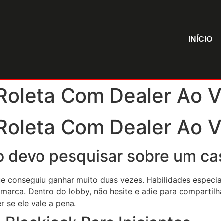
INÍCIO
Roleta Com Dealer Ao V
Roleta Com Dealer Ao V
o devo pesquisar sobre um cas
que conseguiu ganhar muito duas vezes. Habilidades espec
arca. Dentro do lobby, não hesite e adie para compartilhá
 se ele vale a pena.