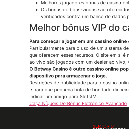
Melhores jogadores bónus de casino onl
Os bônus de boas-vindas são oferecidos
verificados contra um banco de dados p
Melhor bônus VIP do c
Para começar a jogar em um cassino online
Particularmente para o uso de um sistema de 
que oferecem esses recursos. O site em si é
ao vivo são jogados com um dealer ao vivo,
O Betway Casino é outro cassino online pop
dispositivo para armazenar o jogo.
Restrições de publicidade para o casino online
e para que pequena bola de bondade dinheiro 
indicar um amigo para SlotsLV.
Caça Níqueis De Bônus Eletrônico Avançado
SERTÓRIO