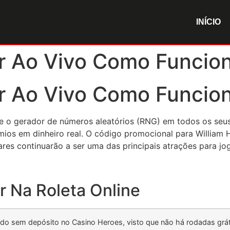
INÍCIO
r Ao Vivo Como Funcio
r Ao Vivo Como Funcio
se o gerador de números aleatórios (RNG) em todos os seus
os em dinheiro real. O código promocional para William Hi
ares continuarão a ser uma das principais atrações para j
r Na Roleta Online
do sem depósito no Casino Heroes, visto que não há rodadas grát