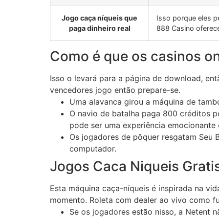
Jogo caça níqueis que
Isso porque eles p
paga dinheiro real
888 Casino oferec
Como é que os casinos on
Isso o levará para a página de download, ent
vencedores jogo então prepare-se.
Uma alavanca girou a máquina de tambor 
O navio de batalha paga 800 créditos p
pode ser uma experiência emocionante 
Os jogadores de pôquer resgatam Seu B
computador.
Jogos Caca Niqueis Grati
Esta máquina caça-níqueis é inspirada na vi
momento. Roleta com dealer ao vivo como fu
Se os jogadores estão nisso, a Netent 