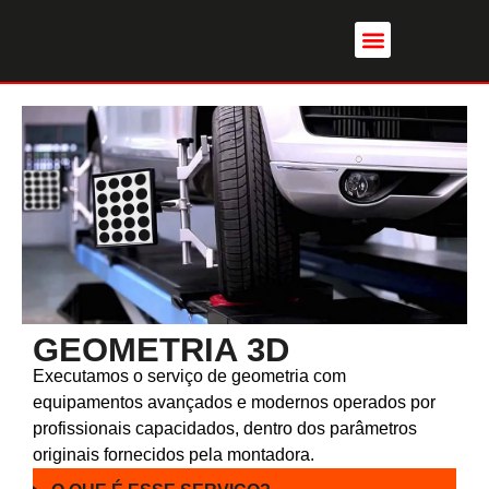
GEOMETRIA 3D
Executamos o serviço de geometria com
equipamentos avançados e modernos operados por
profissionais capacidados, dentro dos parâmetros
originais fornecidos pela montadora.