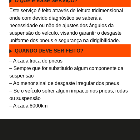
O QUE É ESSE SERVIÇO?
Este serviço é feito através de leitura tridimensional ,
onde com devido diagnóstico se saberá a
necessidade ou não de ajustes dos ângulos da
suspensão do veículo, visando garantir o desgaste
uniforme dos pneus e segurança na dirigibilidade.
QUANDO DEVE SER FEITO?
– A cada troca de pneus
– Sempre que for substituído algum componente da
suspensão
– Ao menor sinal de desgaste irregular dos pneus
– Se o veículo sofrer algum impacto nos pneus, rodas
ou suspensão
– A cada 8000km